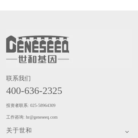
联系我们
400-636-2325
投资者联系: 025-58964309
工作咨询:
hr@geneseeq.com
关于世和