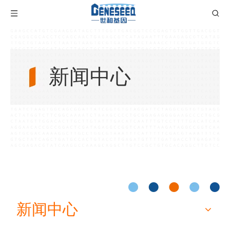
新闻中心
新闻中心