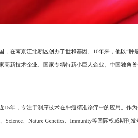
祖国，在南京江北新区创办了世和基因。10年来，他以“
家高新技术企业、国家专精特新小巨人企业、中国独角兽
近15年，专注于测序技术在肿瘤精准诊疗中的应用。作
cience、Nature Genetics、Immunity等国际权