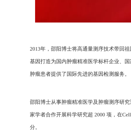
2013年，邵阳博士将高通量测序技术带回
基因打造为国内肿瘤精准医学标杆企业、国
肿瘤患者提供了国际先进的基因检测服务。
邵阳博士从事肿瘤精准医学及肿瘤测序研究
家学者合作开展科学研究超 2000 项，在Cell、S
分。