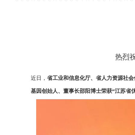
热烈
近日，
省工业和信息化厅、省人力资源社会
基因创始人、董事长邵阳博士荣获“江苏省