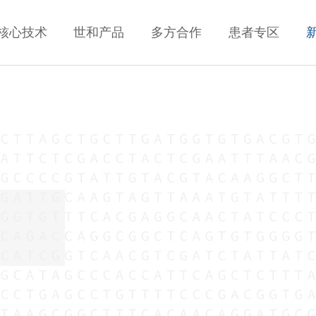
核心技术
世和产品
多方合作
患者专区