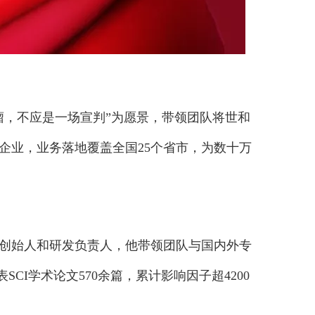
肿瘤，不应是一场宣判”为愿景，带领团队将世和
企业，业务落地覆盖全国25个省市，为数十万
为创始人和研发负责人，他带领团队与国内外专
威期刊发表SCI学术论文570余篇，累计影响因子超4200