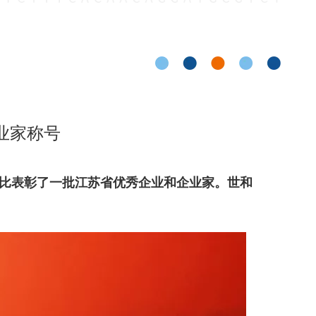
业家称号
比表彰了一批江苏省优秀企业和企业家。
世和