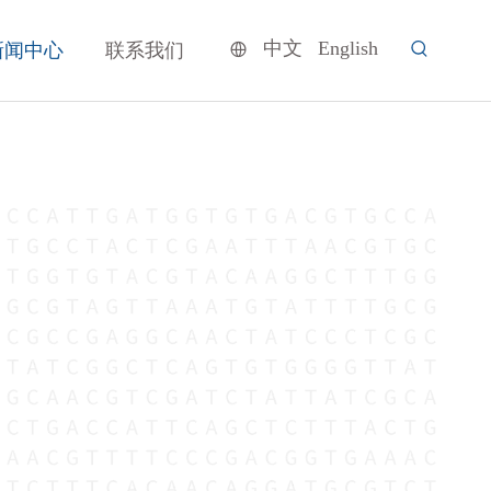
中文
English
新闻中心
联系我们