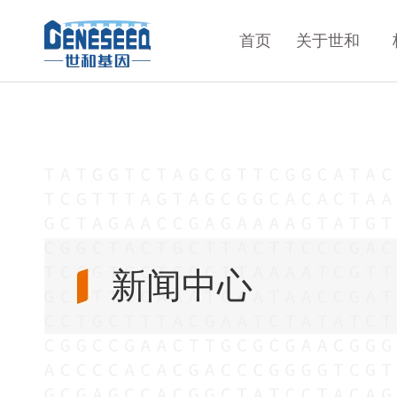
首页
关于世和
新闻中心