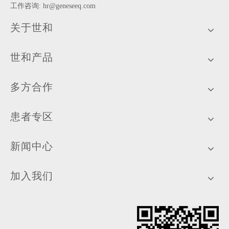
工作咨询:
hr@geneseeq.com
关于世和
世和产品
多方合作
患者专区
新闻中心
加入我们