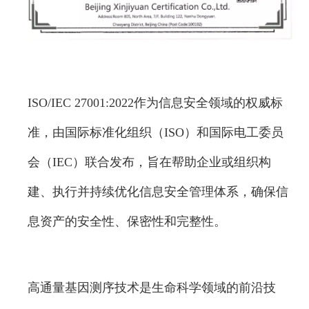
ISO/IEC 27001:2022作为信息安全领域的权威标
准，由国际标准化组织（ISO）和国际电工委员
会（IEC）联合发布，旨在帮助企业或组织构
建、执行并持续优化信息安全管理体系，确保信
息资产的安全性、保密性和完整性。
高通量基因测序技术是生命科学领域的前沿技