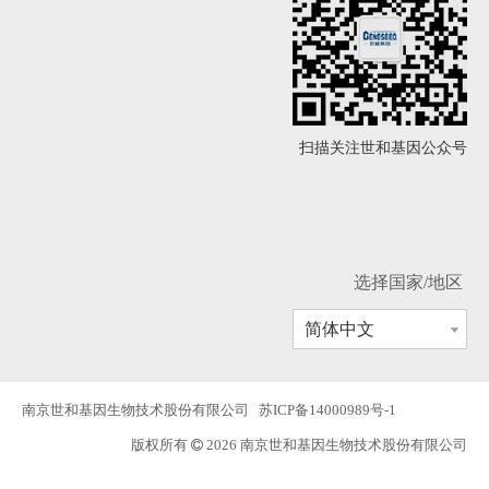
扫描关注世和基因公众号
选择国家/地区
简体中文
南京世和基因生物技术股份有限公司
苏ICP备14000989号-1
版权所有
2026 南京世和基因生物技术股份有限公司
