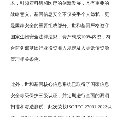
术，引领着科研和医疗的创新发展，具有重要的
战略意义。基因信息安全不仅关乎个人隐私，更
是国家安全的重要组成部分。世和基因严格遵守
国家生物安全法律法规，资产构成100%内资，符
合商务部基因行业投资准入规定及人类遗传资源
管理相关条例。
此外，世和基因核心信息系统已取得了国家信息
安全等级保护三级认证，并定期进行全面的漏洞
扫描和渗透测试。此次荣获ISO/IEC 27001:2022认