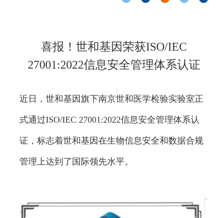
喜报！世和基因荣获ISO/IEC
27001:2022信息安全管理体系认证
近日，世和基因旗下南京世和医学检验实验室正
式通过ISO/IEC 27001:2022信息安全管理体系认
证，标志着世和基因在生物信息安全和数据合规
管理上达到了国际领先水平。