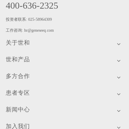
400-636-2325
投资者联系: 025-58964309
工作咨询:
hr@geneseeq.com
关于世和
世和产品
多方合作
患者专区
新闻中心
加入我们