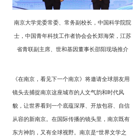
南京大学党委常委、常务副校长，中国科学院院
士，中国青年科技工作者协会会长郑海荣，江苏
省青联副主席、世和基因董事长邵阳现场推介
《在南京，看见下一个南京》将邀请全球朋友用
镜头去捕捉南京这座城市的人文气韵和时代风
貌，让世界看到一个底蕴深厚、开放包容、自信
从容的新南京。在国际传播的镜头里，南京既有
东方神韵，又有全球视野。南京是“世界文学之