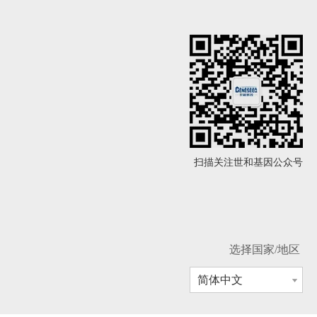
扫描关注世和基因公众号
选择国家/地区
简体中文