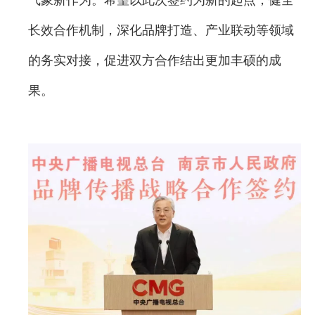
气象新作为。希望以此次签约为新的起点，健全
长效合作机制，深化品牌打造、产业联动等领域
的务实对接，促进双方合作结出更加丰硕的成
果。