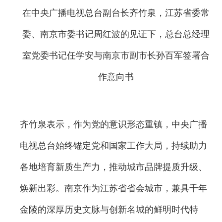
在中央广播电视总台副台长齐竹泉，江苏省委常
委、南京市委书记周红波的见证下，总台总经理
室党委书记任学安与南京市副市长孙百军签署合
作意向书
齐竹泉表示，作为党的意识形态重镇，中央广播
电视总台始终锚定党和国家工作大局，持续助力
各地培育新质生产力，推动城市品牌提质升级、
焕新出彩。南京作为江苏省省会城市，兼具千年
金陵的深厚历史文脉与创新名城的鲜明时代特