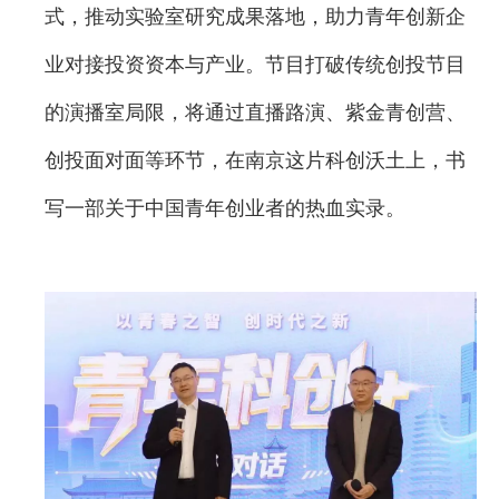
式，推动实验室研究成果落地，助力青年创新企
业对接投资资本与产业。节目打破传统创投节目
的演播室局限，将通过直播路演、紫金青创营、
创投面对面等环节，在南京这片科创沃土上，书
写一部关于中国青年创业者的热血实录。