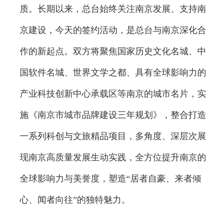
质。长期以来，总台始终关注南京发展、支持南
京建设，今天的签约活动，是总台与南京深化合
作的新起点。双方将聚焦国家历史文化名城、中
国软件名城、世界文学之都、具有全球影响力的
产业科技创新中心承载区等南京的城市名片，实
施《南京市城市品牌建设三年规划》，整合打造
一系列科创与文旅精品项目，多角度、深层次展
现南京高质量发展生动实践，全方位提升南京的
全球影响力与美誉度，塑造“居者自豪、来者倾
心、闻者向往”的独特魅力。