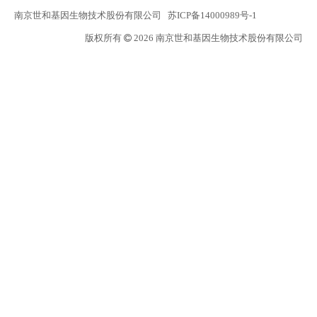
南京世和基因生物技术股份有限公司
苏ICP备14000989号-1
版权所有
2026 南京世和基因生物技术股份有限公司
