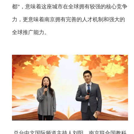
都”，意味着这座城市在全球拥有较强的核心竞争
力，更意味着南京拥有完善的人才机制和强大的
全球推广能力。
总台中文国际频道主持人刘阳、南京联合国教科