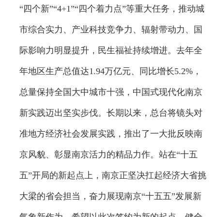
“四个新”“4+1”“四个着力点”等重大任务，推动城
市综合实力、产业科技竞争力、辐射带动力、国
际影响力明显提升，民生福祉持续增进。去年全
年地区生产总值达1.94万亿元、同比增长5.2%，
总量保持全国大中城市十强，中国式现代化南京
新实践迈出坚实步伐。长期以来，总台将镜头对
准地方经济社会发展实践，推出了一大批反映南
京风貌、彰显南京活力的精品力作。站在“十五
五”开局的新起点上，南京正坚决扛起经济大省挑
大梁的省会担当，奋力展现南京“十五五”发展新