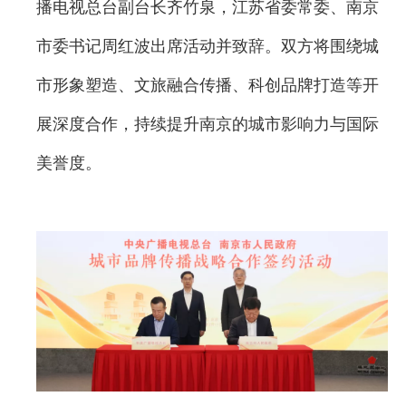
播电视总台副台长齐竹泉，江苏省委常委、南京
市委书记周红波出席活动并致辞。双方将围绕城
市形象塑造、文旅融合传播、科创品牌打造等开
展深度合作，持续提升南京的城市影响力与国际
美誉度。