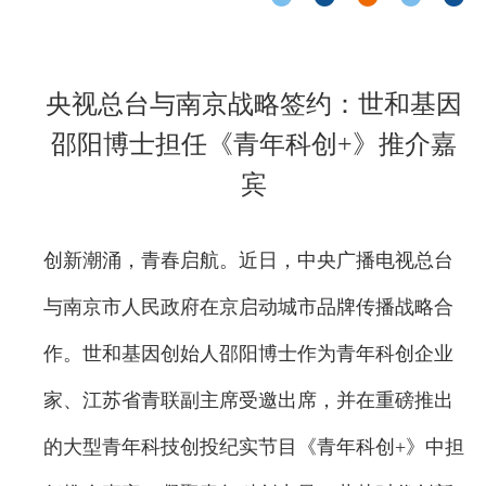
央视总台与南京战略签约：世和基因
邵阳博士担任《青年科创+》推介嘉
宾
创新潮涌，青春启航。近日，中央广播电视总台
与南京市人民政府在京启动城市品牌传播战略合
作。世和基因创始人邵阳博士作为青年科创企业
家、江苏省青联副主席受邀出席，并在重磅推出
的大型青年科技创投纪实节目《青年科创+》中担