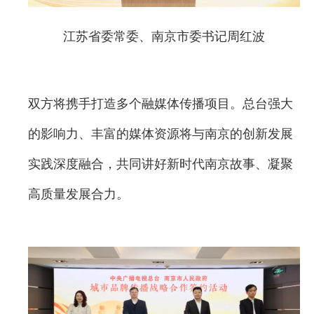
江苏省委常委、南京市委书记周红波
双方将携手打造多个融媒体传播项目。总台强大
的影响力、丰富的媒体资源将与南京的创新发展
实践深度融合，共同讲好新时代南京故事、凝聚
高质量发展合力。