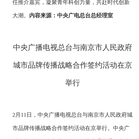
任推介嘉宾，凝聚青年科创力量，共赴时代创新
大潮。
内容来源：中央广电总台总经理室
中央广播电视总台与南京市人民政府
城市品牌传播战略合作签约活动在京
举行
2月11日，中央广播电视总台与南京市人民政府城
市品牌传播战略合作签约活动在京举行。中央广