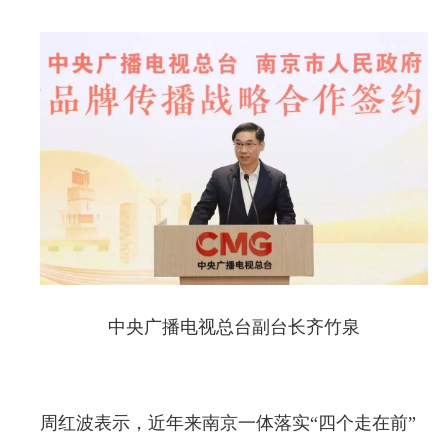
中央广播电视总台副台长齐竹泉
周红波表示，近年来南京一体落实“四个走在前”