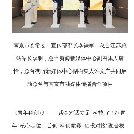
南京市委常委、宣传部部长季铁军，总台江苏总
站站长季明，总台新闻新媒体中心副召集人唐
怡，总台视听新媒体中心副召集人许文广共同启
动总台与南京市融媒体传播合作项目
《青年科创+》——紫金对话立足“科技+产业+青
年”核心定位，首创“科创竞赛+创投对接”融合模