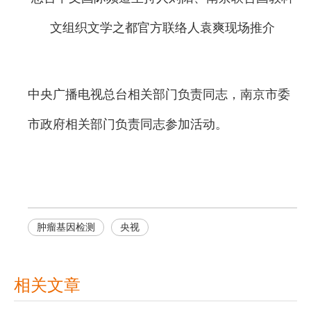
文组织文学之都官方联络人袁爽现场推介
中央广播电视总台相关部门负责同志，南京市委
市政府相关部门负责同志参加活动。
肿瘤基因检测
央视
相关文章