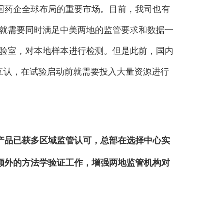
国药企全球布局的重要市场。目前，我司也有
就需要同时满足中美两地的监管要求和数据一
验室，对本地样本进行检测。但是此前，国内
据互认，在试验启动前就需要投入大量资源进行
测产品已获多区域监管认可，总部在选择中心实
额外的方法学验证工作，增强两地监管机构对