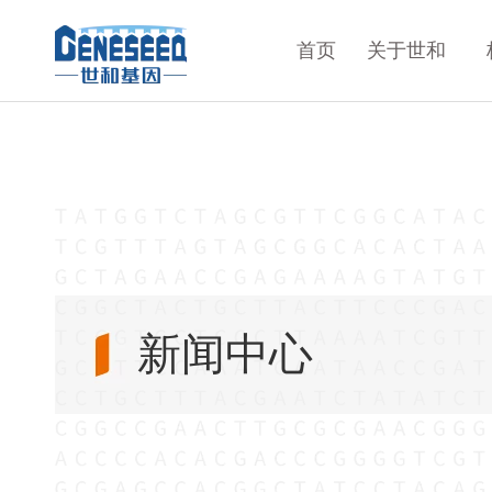
首页
关于世和
新闻中心