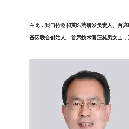
在此，我们特邀
和黄医药研发负责人、首席
基因联合创始人、首席技术官汪笑男女士
，