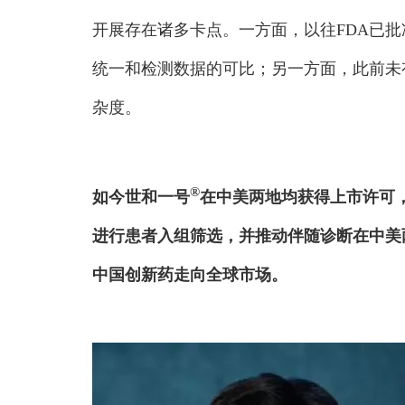
开展存在诸多卡点。一方面，以往FDA已
统一和检测数据的可比；另一方面，此前未
杂度。
®
如今世和一号
在中美两地均获得上市许可
进行患者入组筛选，并推动伴随诊断在中美
中国创新药走向全球市场。