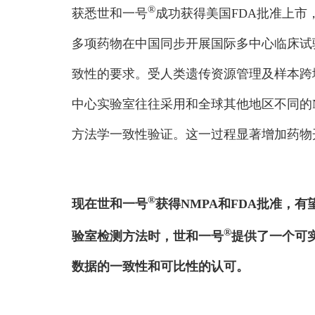
®
获悉世和一号
成功获得美国FDA批准上
多项药物在中国同步开展国际多中心临床试
致性的要求。受人类遗传资源管理及样本跨
中心实验室往往采用和全球其他地区不同的N
方法学一致性验证。这一过程显著增加药物
®
现在世和一号
获得NMPA和FDA批准，
®
验室检测方法
时，世和一号
提供了一个可
数据的一致性和可比性的认可。