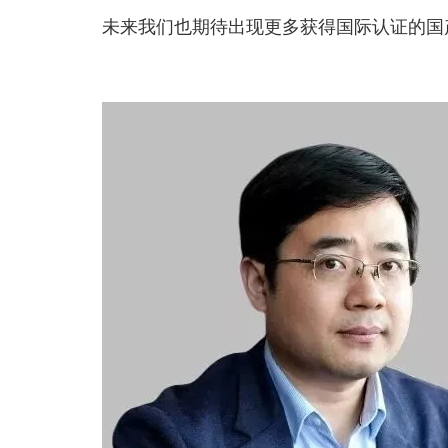
未来我们也期待出现更多获得国际认证的国