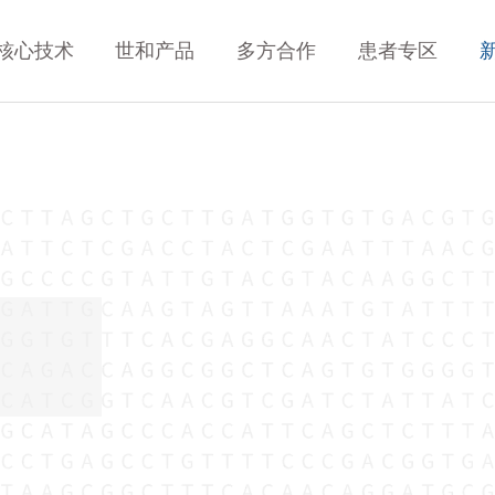
核心技术
世和产品
多方合作
患者专区