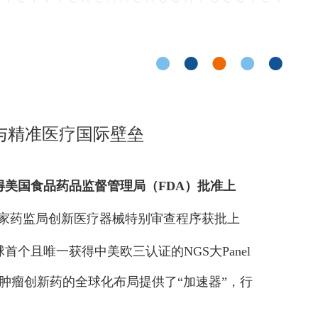
与精准医疗国际壁垒
获得美国食品药品监督管理局（FDA）批准上
过国家药监局创新医疗器械特别审查程序获批上
首个且唯一获得中美欧三认证的NGS大Panel
肿瘤创新药的全球化布局提供了“加速器”，行