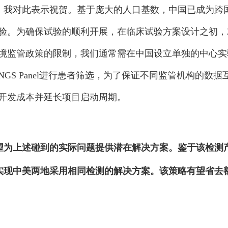
市，我对此表示祝贺。基于庞大的人口基数，中国已成为跨
验。为确保试验的顺利开展，在临床试验方案设计之初，
境监管政策的限制，我们通常需在中国设立单独的中心实
GS Panel进行患者筛选，为了保证不同监管机构的数
开发成本并延长项目启动周期。
有望为上述碰到的实际问题提供潜在解决方案。鉴于该检
实现中美两地采用相同检测的解决方案。该策略有望省去