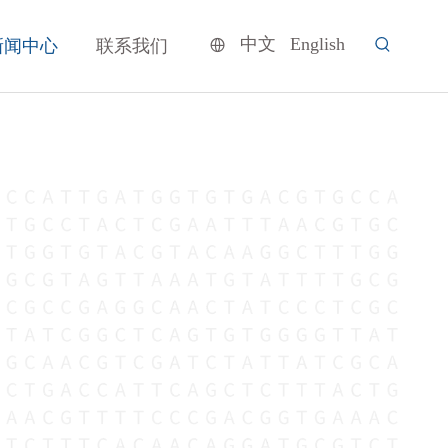
中文
English
新闻中心
联系我们