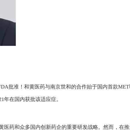
盒取得FDA批准！和黄医药与南京世和的合作始于国内首款M
021年在国内获批该适应症。
黄医药和众多国内创新药企的重要研发战略。然而，在推