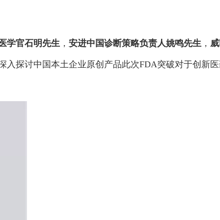
医学官石明先生
，
安进中国诊断策略负责人姚鸣先生
，
威
深入探讨中国本土企业原创产品此次FDA突破对于创新