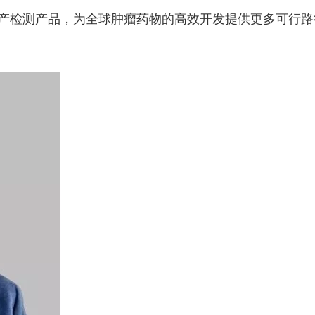
产检测产品，为全球肿瘤药物的高效开发提供更多可行路