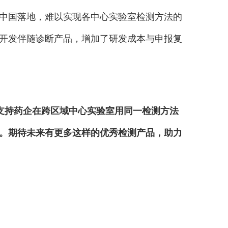
在中国落地，难以实现各中心实验室检测方法的
别开发伴随诊断产品，增加了研发成本与申报复
支持药企在跨区域中心实验室用同一检测方法
。期待未来有更多这样的优秀检测产品，助力