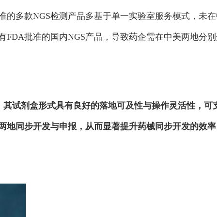
批准的多款NGS检测产品多基于单一实验室服务模式，未
有FDA批准的国内NGS产品，导致药企需在中美两地分
，其试剂盒形式具有良好的落地可及性与操作灵活性，可
两地同步开发与申报，从而显著提升药械同步开发的效率