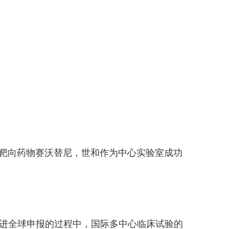
ET靶向药物赛沃替尼，世和作为中心实验室成功
进全球申报的过程中，国际多中心临床试验的