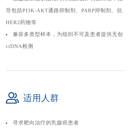
导包括PI3K-AKT通路抑制剂、PARP抑制剂、抗
HER2药物等
兼容多类型样本，为组织不可及患者提供无创
ctDNA检测
适用人群
寻求靶向治疗的乳腺癌患者