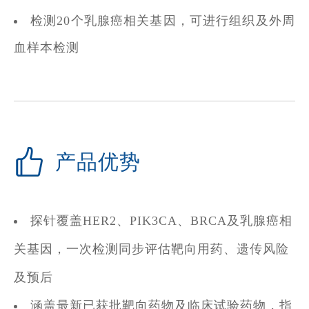
检测20个乳腺癌相关基因，可进行组织及外周
血样本检测
产品优势
探针覆盖HER2、PIK3CA、BRCA及乳腺癌相
关基因，一次检测同步评估靶向用药、遗传风险
及预后
涵盖最新已获批靶向药物及临床试验药物，指