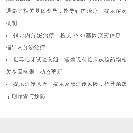
通路等相关基因变异，指导靶向治疗、提示耐药
机制
指导内分泌治疗：检测ESR1基因突变信息，
指导内分泌治疗
指导临床试验入组：涵盖现有临床试验药物相
关基因检测，动态更新
提示遗传风险：揭示家族遗传风险，指导亲属
早期筛查与预防