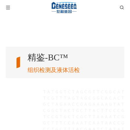
精鉴-BC™
组织检测及液体活检