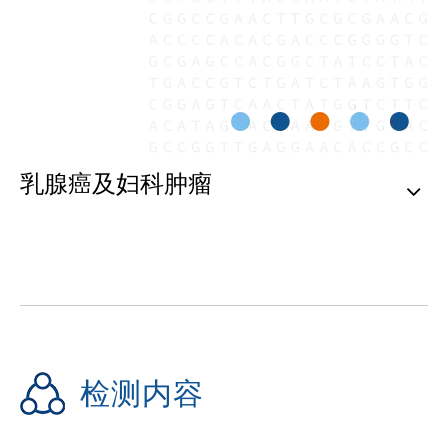
乳腺癌及妇科肿瘤
检测内容