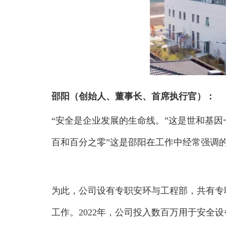
邵阳（创始人、董事长、首席执行官）：
“安全是企业发展的生命线。”这是世和基
百和百分之零”这是邵阳在工作中经常强调
为此，公司设有专职安环与工程部，共有专
工作。2022年，公司投入数百万用于安全