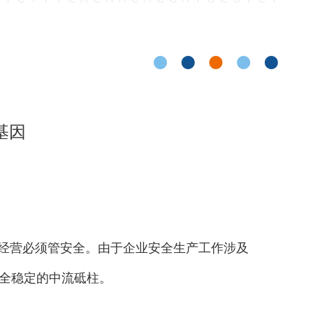
基因
产经营必须管安全。由于企业安全生产工作涉及
全稳定的中流砥柱。