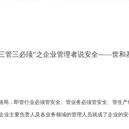
“三管三必须”之企业管理者说安全——世和
新格局，即管行业必须管安全、管业务必须管安全、管生
企业主要负责人及各业务领域的管理人员就成了企业的安