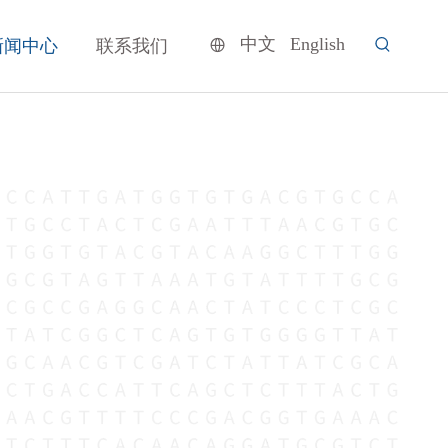
中文
English
新闻中心
联系我们