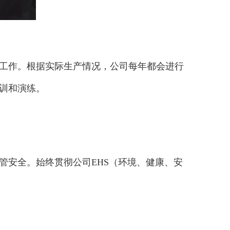
工作。根据实际生产情况，公司每年都会进行
训和演练。
管安全。始终贯彻公司EHS（环境、健康、安