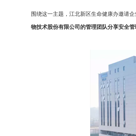
围绕这一主题，江北新区生命健康办邀请企
物技术股份有限公司的管理团队分享安全管