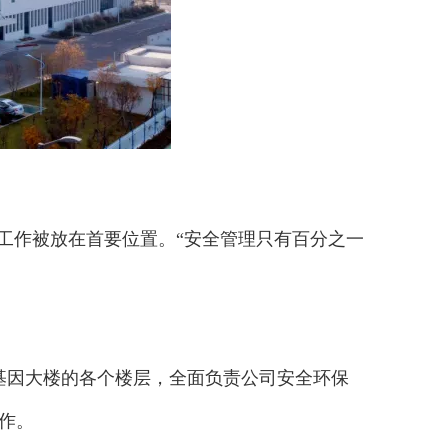
工作被放在首要位置。“安全管理只有百分之一
基因大楼的各个楼层，全面负责公司安全环保
作。