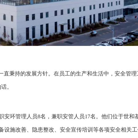
因一直秉持的发展方针。在员工的生产和生活中，安全管理
的话。
职安环管理人员8名，兼职安管人员17名。他们位于世和
设备设施改善、隐患整改、安全宣传培训等各项安全相关工