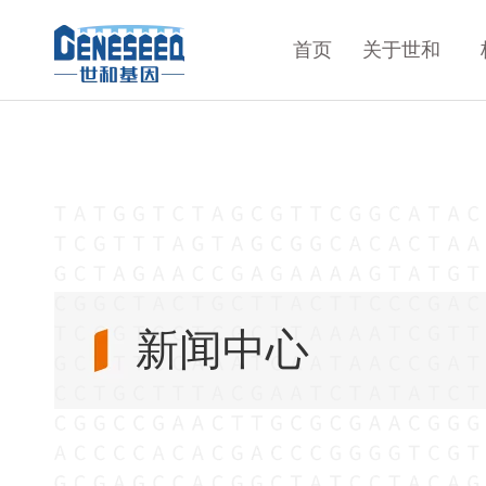
首页
关于世和
新闻中心