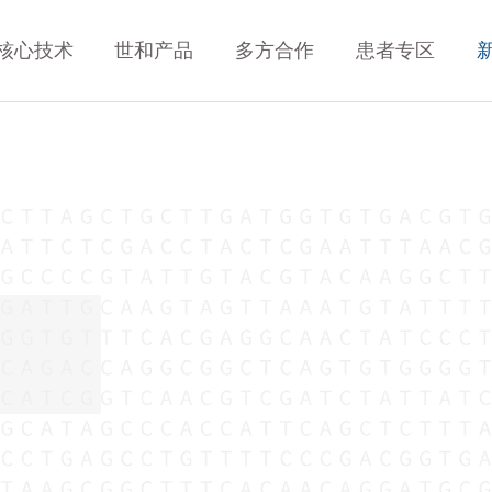
核心技术
世和产品
多方合作
患者专区