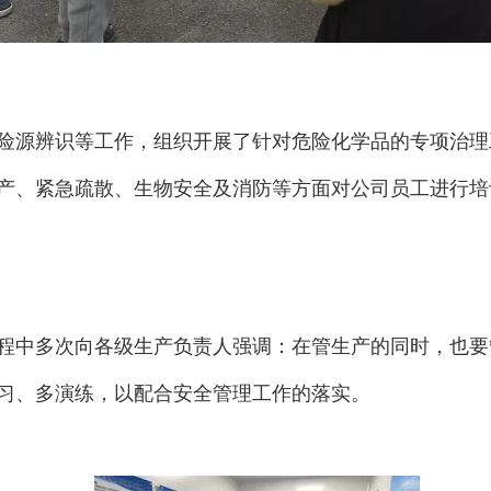
险源辨识等工作，组织开展了针对危险化学品的专项治理
产、紧急疏散、生物安全及消防等方面对公司员工进行培
程中多次向各级生产负责人强调：在管生产的同时，也要
习、多演练，以配合安全管理工作的落实。