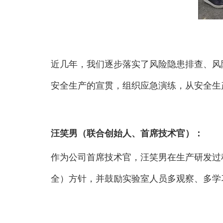
近几年，我们逐步落实了风险隐患排查、风
安全生产的宣贯，组织应急演练，从安全生
汪笑男（联合创始人、首席技术官）：
作为公司首席技术官，汪笑男在生产研发过
全）方针，并鼓励实验室人员多观察、多学