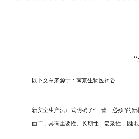
以下文章来源于：南京生物医药谷
新安全生产法正式明确了“三管三必须”的
面广，具有重要性、长期性、复杂性，因此