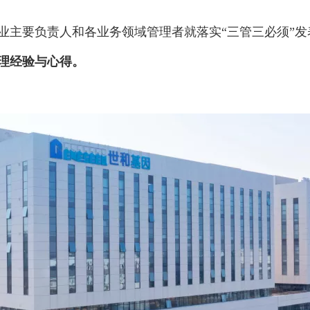
业主要负责人和各业务领域管理者就落实“三管三必须”发
理经验与心得。