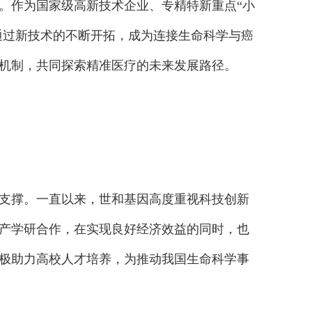
。作为国家级高新技术企业、专精特新重点“小
通过新技术的不断开拓，成为连接生命科学与癌
机制，共同探索精准医疗的未来发展路径。
支撑。一直以来，世和基因高度重视科技创新
产学研合作，在实现良好经济效益的同时，也
极助力高校人才培养，为推动我国生命科学事