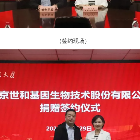
（签约现场）