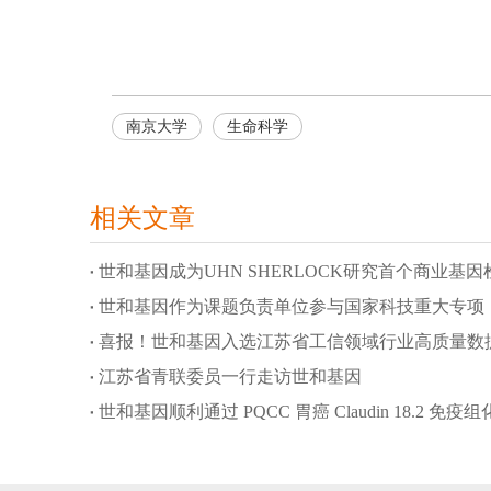
南京大学
生命科学
相关文章
世和基因成为UHN SHERLOCK研究首个商业基
世和基因作为课题负责单位参与国家科技重大专项
喜报！世和基因入选江苏省工信领域行业高质量数
江苏省青联委员一行走访世和基因
世和基因顺利通过 PQCC 胃癌 Claudin 18.2 免