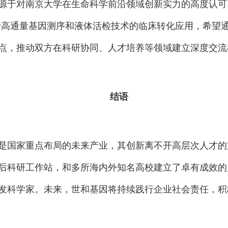
源于对南京大学在生命科学前沿领域创新实力的高度认可
注于高通量基因测序和液体活检技术的临床转化应用，希望
点，推动双方在科研协同、人才培养等领域建立深度交流
结语
是国家重点布局的未来产业，其创新离不开高层次人才的
后科研工作站，和多所海内外知名高校建立了卓有成效的
发科学家。未来，世和基因将持续践行企业社会责任，积