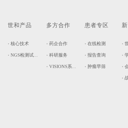
世和产品
多方合作
患者专区
新
核心技术
药企合作
在线检测
科研服务
报告查询
NGS检测试剂盒
肿瘤早筛
VISIONS系统