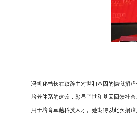
冯帆秘书长在致辞中对世和基因的慷慨捐赠
培养体系的建设，彰显了世和基因回馈社会
用于培育卓越科技人才。她期待以此次捐赠