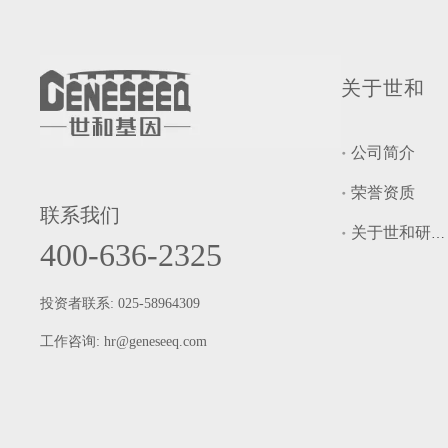
关于世和
公司简介
荣誉资质
联系我们
关于世和研究院
400-636-2325
投资者联系: 025-58964309
工作咨询:
hr@geneseeq.com