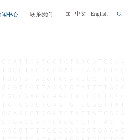
中文
English
新闻中心
联系我们