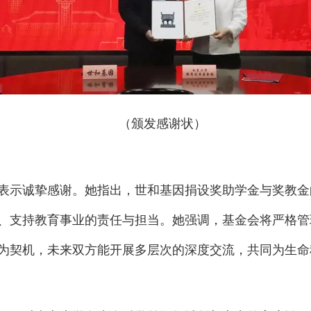
（颁发感谢状）
表示诚挚感谢。她指出，世和基因捐设奖助学金与奖教金
、支持教育事业的责任与担当。她强调，基金会将严格管
为契机，未来双方能开展多层次的深度交流，共同为生命