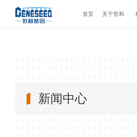
首页
关于世和
新闻中心