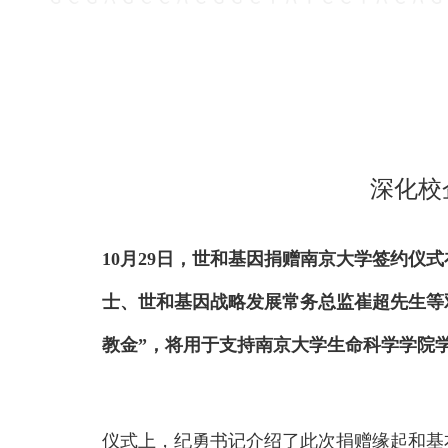
深化校
10月29日，世和基因捐赠南京大学签约
士、世和基因战略发展常务总监崔超先生等
教金”，将用于支持南京大学生命科学学院
仪式上，纪勇书记介绍了此次捐赠缘起和基