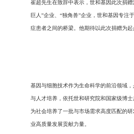
崔超先生在致辞中表示，世和基因此次捐赠
巨人”企业、“独角兽”企业，世和基因专
症患者之间的桥梁。他期待以此次捐赠为起
基因与细胞技术作为生命科学的前沿领域，
与人才培养，依托世和研究院和国家级博士
为社会培养了一批与市场需求高度匹配的研
业高质量发展贡献力量。