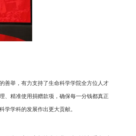
的善举，有力支持了生命科学学院全方位人才
理、精准使用捐赠款项，确保每一分钱都真正
科学学科的发展作出更大贡献。