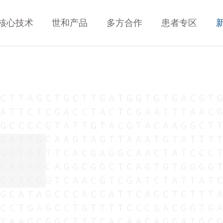
核心技术
世和产品
多方合作
患者专区