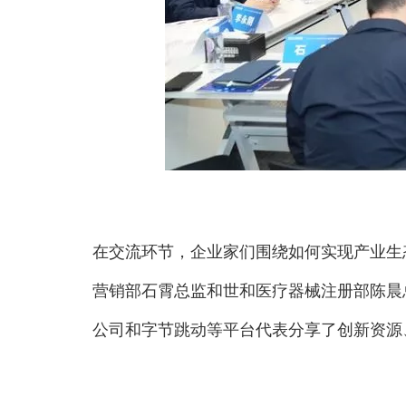
在交流环节，企业家们围绕如何实现产业生
营销部石霄总监和世和医疗器械注册部陈晨
公司和字节跳动等平台代表分享了创新资源