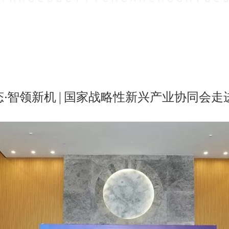
·智领新机 | 国家战略性新兴产业协同会