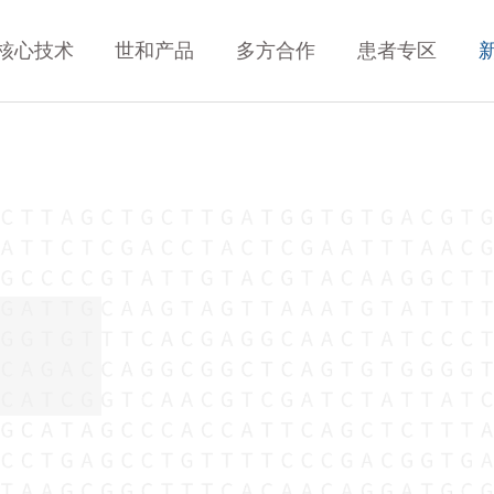
核心技术
世和产品
多方合作
患者专区