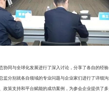
态协同与全球化发展进行了深入讨论，分享了各自的经验
总监分别就各自领域的专业问题与企业家们进行了详细沟
、政策支持和平台赋能的成功案例，为参会企业提供了多