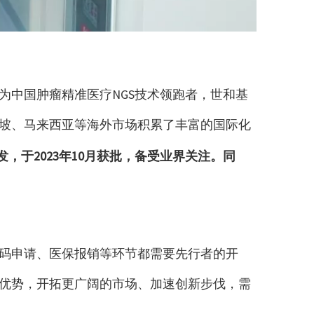
为中国肿瘤精准医疗NGS技术领跑者，世和基
坡、马来西亚等海外市场积累了丰富的国际化
研发，于2023年10月获批，备受业界关注。同
码申请、医保报销等环节都需要先行者的开
优势，开拓更广阔的市场、加速创新步伐，需