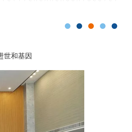
走进世和基因