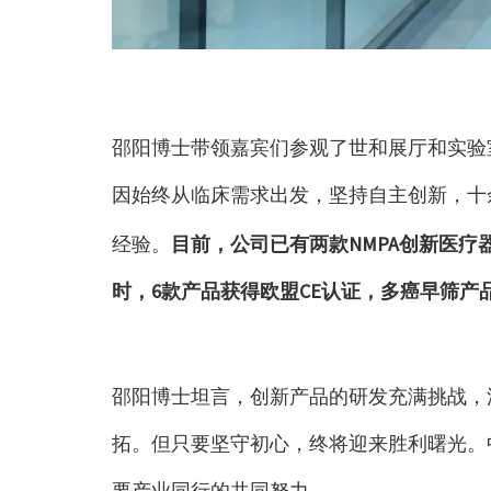
邵阳博士带领嘉宾们参观了世和展厅和实验
因始终从临床需求出发，坚持自主创新，十
经验。
目前，公司已有两款NMPA创新医疗
时，6款产品获得欧盟CE认证，多癌早筛产
邵阳博士坦言，创新产品的研发充满挑战，
拓。但只要坚守初心，终将迎来胜利曙光。
要产业同行的共同努力。