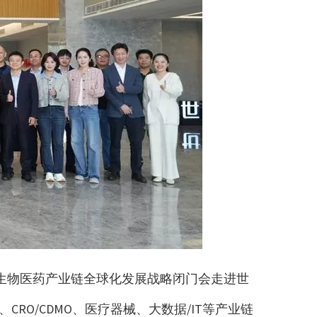
机”生物医药产业链全球化发展战略闭门会走进世
O/CDMO、医疗器械、大数据/IT等产业链