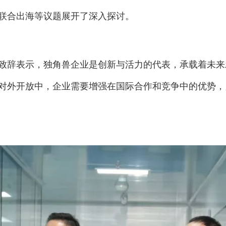
联合出海等议题展开了深入探讨。
致辞表示，独角兽企业是创新与活力的代表，承载着未来
对外开放中，企业需要增强在国际合作和竞争中的优势，