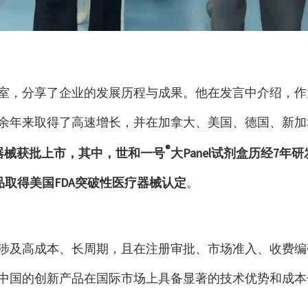
室，分享了企业的发展历程与成果。他在发言中介绍，作
余年来取得了高速增长，并在加拿大、美国、德国、新加
®
器械获批上市，其中，世和一号
大Panel试剂盒历经7年
品取得美国FDA突破性医疗器械认定
。
涉及高成本、长周期，且在注册审批、市场准入、收费编
中国的创新产品在国际市场上具备显著的技术优势和成本