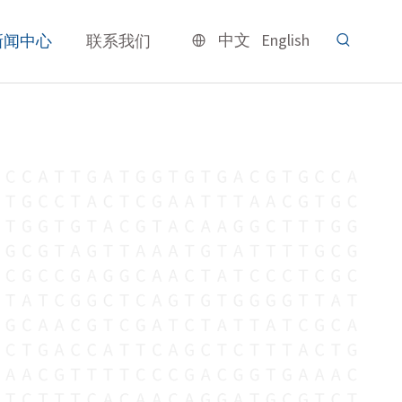
中文
English
新闻中心
联系我们