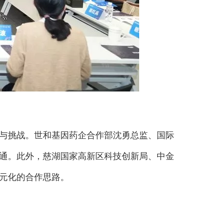
与挑战。世和基因药企合作部沈勇总监、国际
通。此外，慈湖国家高新区科技创新局、中金
元化的合作思路。