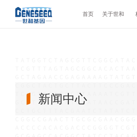
首页
关于世和
新闻中心