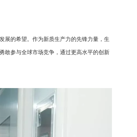
发展的希望。作为新质生产力的先锋力量，生
勇敢参与全球市场竞争，通过更高水平的创新