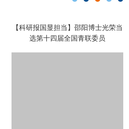
【科研报国显担当】邵阳博士光荣当
选第十四届全国青联委员