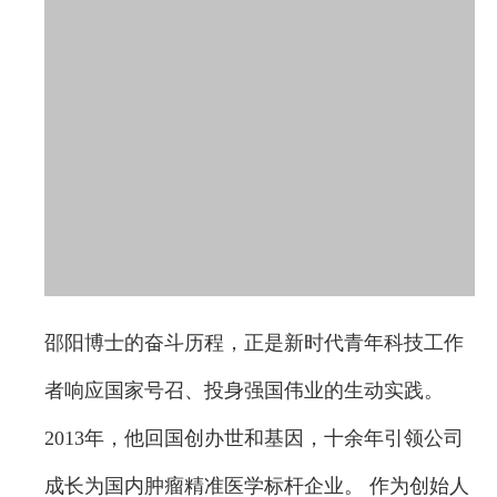
邵阳博士的奋斗历程，正是新时代青年科技工作
者响应国家号召、投身强国伟业的生动实践。
2013年，他回国创办世和基因，十余年引领公司
成长为国内肿瘤精准医学标杆企业。 作为创始人