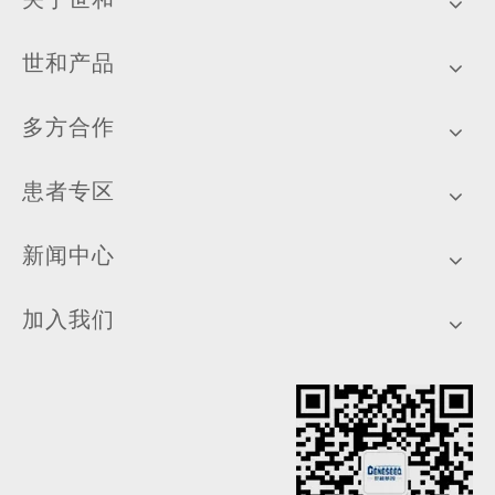
世和产品
多方合作
患者专区
新闻中心
加入我们