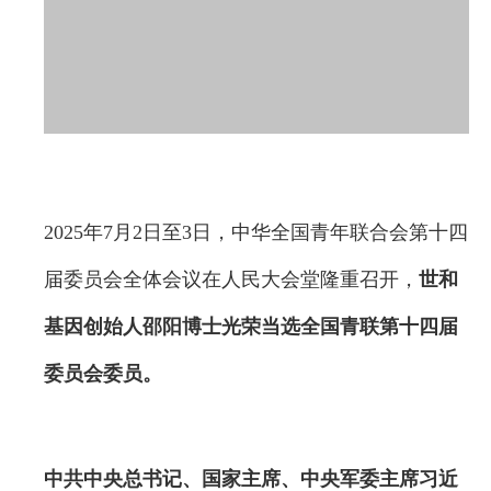
2025年7月2日至3日，中华全国青年联合会第十四
届委员会全体会议在人民大会堂隆重召开，
世和
基因创始人邵阳博士光荣当选全国青联第十四届
委员会委员。
中共中央总书记、国家主席、中央军委主席习近