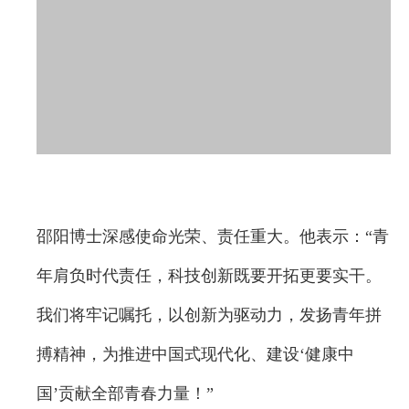
邵阳博士深感使命光荣、责任重大。他表示：“青
年肩负时代责任，科技创新既要开拓更要实干。
我们将牢记嘱托，以创新为驱动力，发扬青年拼
搏精神，为推进中国式现代化、建设‘健康中
国’贡献全部青春力量！”