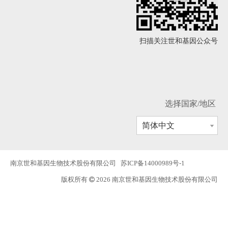
扫描关注世和基因公众号
选择国家/地区
简体中文
南京世和基因生物技术股份有限公司
苏ICP备14000989号-1
版权所有
2026 南京世和基因生物技术股份有限公司
