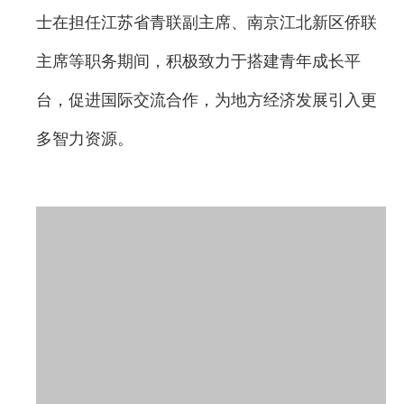
士在担任江苏省青联副主席、南京江北新区侨联
主席等职务期间，积极致力于搭建青年成长平
台，促进国际交流合作，为地方经济发展引入更
多智力资源。