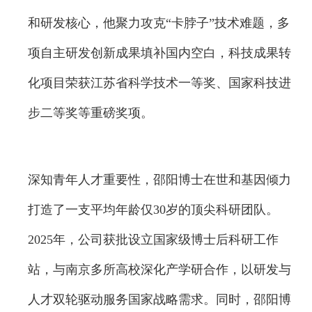
和研发核心，他聚力攻克“卡脖子”技术难题，多
项自主研发创新成果填补国内空白，科技成果转
化项目荣获江苏省科学技术一等奖、国家科技进
步二等奖等重磅奖项。
深知青年人才重要性，邵阳博士在世和基因倾力
打造了一支平均年龄仅30岁的顶尖科研团队。
2025年，公司获批设立国家级博士后科研工作
站，与南京多所高校深化产学研合作，以研发与
人才双轮驱动服务国家战略需求。同时，邵阳博