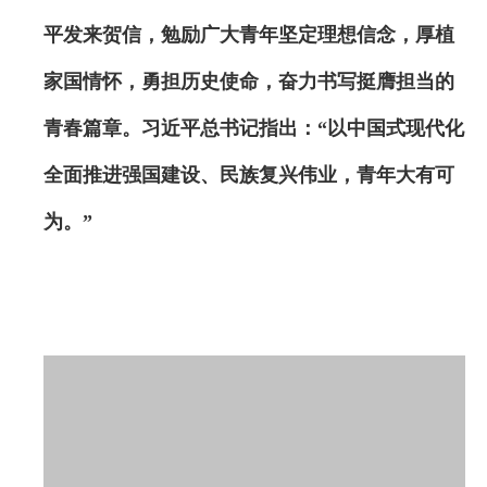
平发来贺信，勉励广大青年坚定理想信念，厚植
家国情怀，勇担历史使命
，奋力书写挺膺担当的
青春篇章。
习近平总书记指出：“以中国式现代化
全面推进强国建设、民族复兴伟业，青年大有可
为。”