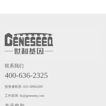
联系我们
400-636-2325
投资者联系: 025-58964309
工作咨询:
hr@geneseeq.com
关于世和