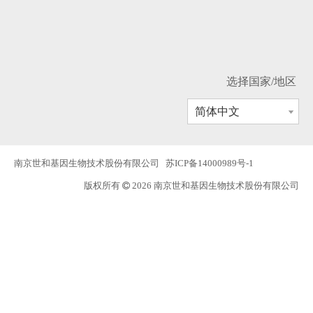
选择国家/地区
简体中文
南京世和基因生物技术股份有限公司
苏ICP备14000989号-1
版权所有
2026 南京世和基因生物技术股份有限公司
