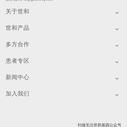
关于世和
世和产品
多方合作
患者专区
新闻中心
加入我们
扫描关注世和基因公众号