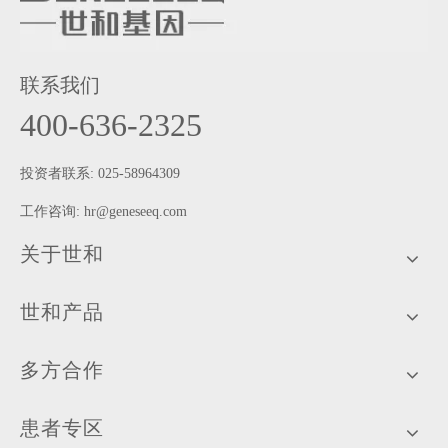
联系我们
400-636-2325
投资者联系: 025-58964309
工作咨询:
hr@geneseeq.com
关于世和
世和产品
多方合作
患者专区