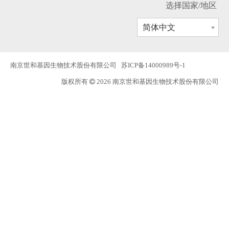
选择国家/地区
简体中文
南京世和基因生物技术股份有限公司
苏ICP备14000989号-1
版权所有
2026 南京世和基因生物技术股份有限公司
