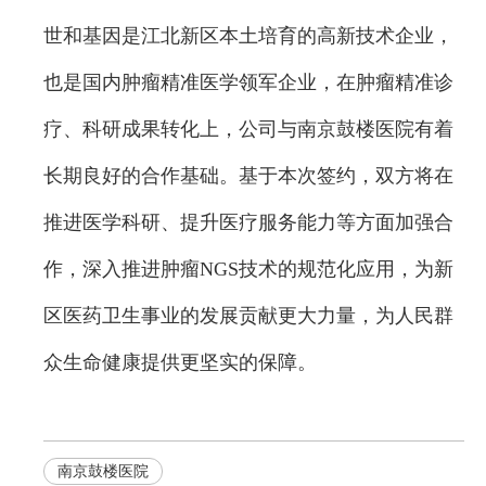
世和基因是江北新区本土培育的高新技术企业，
也是国内肿瘤精准医学领军企业，在肿瘤精准诊
疗、科研成果转化上，公司与南京鼓楼医院有着
长期良好的合作基础。基于本次签约，双方将在
推进医学科研、提升医疗服务能力等方面加强合
作，深入推进肿瘤NGS技术的规范化应用，为新
区医药卫生事业的发展贡献更大力量，为人民群
众生命健康提供更坚实的保障。
南京鼓楼医院