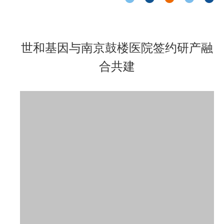
世和基因与南京鼓楼医院签约研产融
合共建