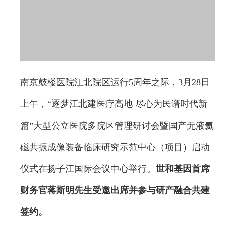
南京鼓楼医院江北院区运行5周年之际，3月28日
上午，“逐梦江北建医疗高地 尽心为民谱时代新
篇”大型公立医院多院区管理研讨会暨国产无液氦
磁共振成像装备临床研究示范中心（项目）启动
仪式在扬子江国际会议中心举行。
世和基因首席
财务官蒋斯明先生受邀出席并参与研产融合共建
签约。