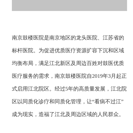
南京鼓楼医院是南京地区的龙头医院、江苏省的
标杆医院。为促进优质医疗资源扩容下沉和区域
均衡布局，满足江北新区及周边百姓对鼓医优质
医疗服务的需求，南京鼓楼医院自2019年3月起正
式启用江北院区。经过5年的高质量发展，江北院
区以同质化诊疗和同质化管理，让“看病不过江”
成为现实，造福了江北及周边区域的人民群众。