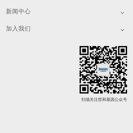
新闻中心
加入我们
扫描关注世和基因公众号