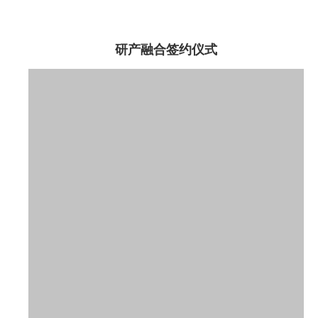
研产融合签约仪式