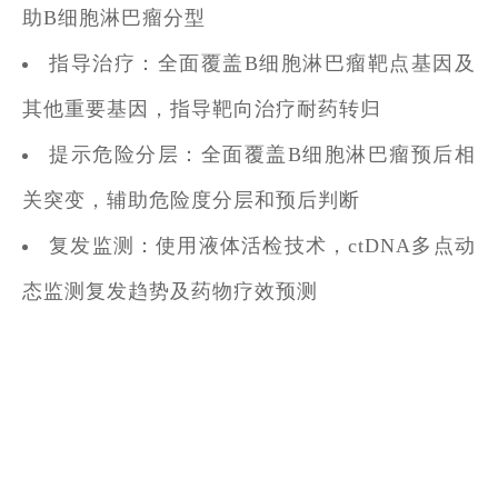
助B细胞淋巴瘤分型
指导治疗：全面覆盖B细胞淋巴瘤靶点基因及
其他重要基因，指导靶向治疗耐药转归
提示危险分层：全面覆盖B细胞淋巴瘤预后相
关突变，辅助危险度分层和预后判断
复发监测：使用液体活检技术，ctDNA多点动
态监测复发趋势及药物疗效预测