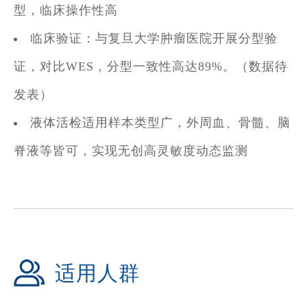
型，临床操作性高
临床验证：与复旦大学肿瘤医院开展分型验
证，对比WES，分型一致性高达89%。（数据待
发表）
液体活检适用样本类型广，外周血、骨髓、脑
脊液等皆可，实现无创高灵敏度动态监测
适用人群