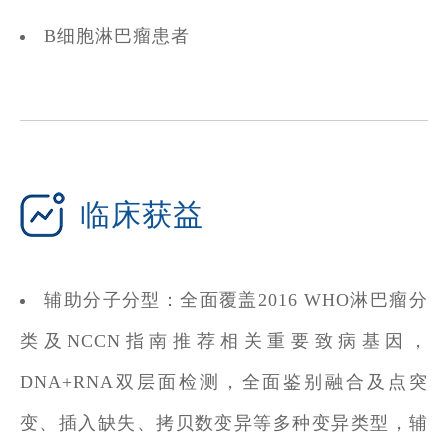
B细胞淋巴瘤患者
临床获益
辅助分子分型：全面覆盖2016 WHO淋巴瘤分
类及NCCN指南推荐相关重要致病基因，
DNA+RNA双层面检测，全面鉴别融合及点突
变、插入缺失、拷贝数变异等多种变异类型，辅