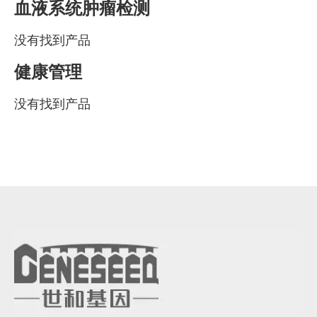
血液系统肿瘤检测
没有找到产品
健康管理
没有找到产品