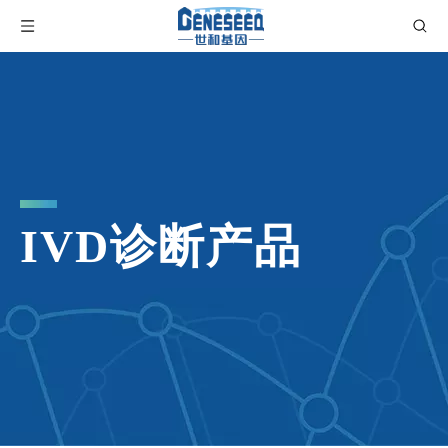
IVD诊断产品