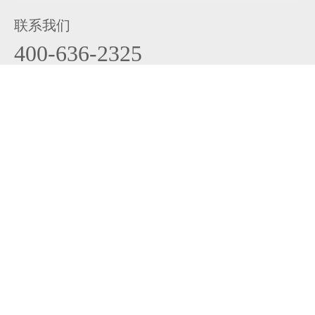
联系我们
400-636-2325