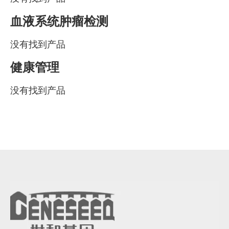
血液系统肿瘤检测
没有找到产品
健康管理
没有找到产品