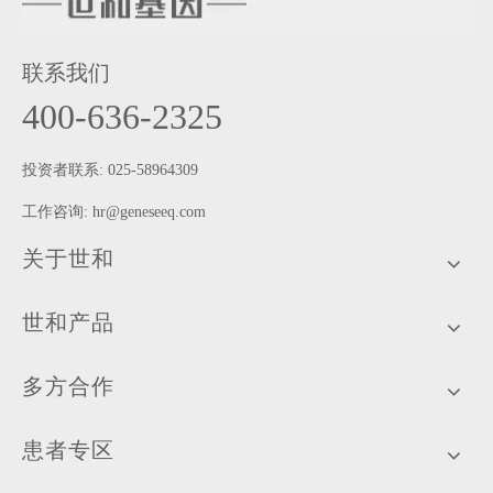
联系我们
400-636-2325
投资者联系: 025-58964309
工作咨询:
hr@geneseeq.com
关于世和
世和产品
多方合作
患者专区