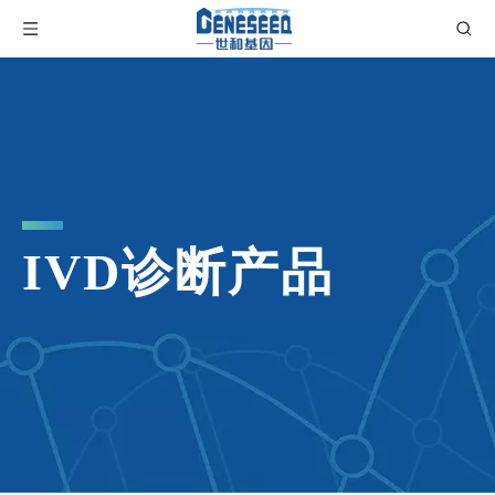
IVD诊断产品